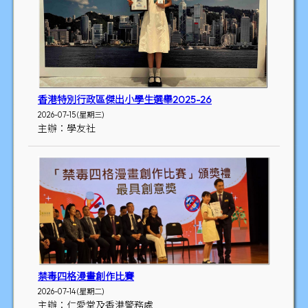
香港特別行政區傑出小學生選舉2025-26
2026-07-15 (星期三)
主辦：學友社
禁毒四格漫畫創作比賽
2026-07-14 (星期二)
主辦：仁愛堂及香港警務處