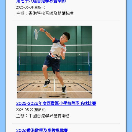
第七十八屆香港學校音樂節
2026-06-01 (星期一)
主辦：香港學校音樂及朗誦協會
2025-2026年度西貢區小學校際羽毛球比賽
2026-05-29 (星期五)
主辦：中國香港學界體育聯會
2026香港數學及奧數挑戰賽