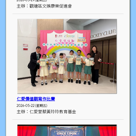
2026-05-29 (星期五)
主辦：觀塘區文娛康樂促進會
仁愛價值觀寫作比賽
2026-05-22 (星期五)
主辦：仁愛堂蔡黃玲玲教育基金