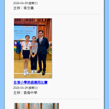
2026-04-29 (星期三)
主辦：衞生署
全港小學英語運用比賽
2026-04-29 (星期三)
主辦：香島中學