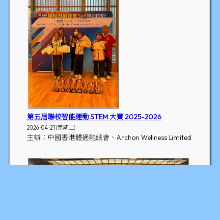
第五屆聯校智能運動 STEM 大賽 2025-2026
2026-04-21 (星期二)
主辦：中國香港體適能總會、Archon Wellness Limited