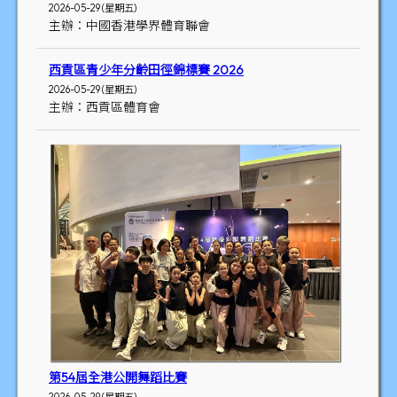
2026-05-29 (星期五)
主辦：中國香港學界體育聯會
西貢區青少年分齡田徑錦標賽 2026
2026-05-29 (星期五)
主辦：西貢區體育會
第54屆全港公開舞蹈比賽