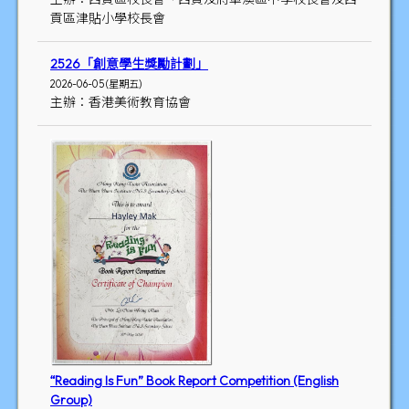
貢區津貼小學校長會
2526「創意學生獎勵計劃」
2026-06-05 (星期五)
主辦：香港美術教育協會
“Reading Is Fun” Book Report Competition (English
Group)