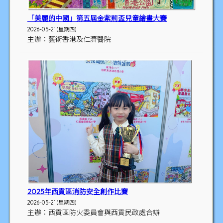
「美麗的中國」第五屆金紫荊盃兒童繪畫大賽
2026-05-21 (星期四)
主辦：藝術香港及仁濟醫院
2025年西貢區消防安全創作比賽
2026-05-21 (星期四)
主辦：西貢區防火委員會與西貢民政處合辦