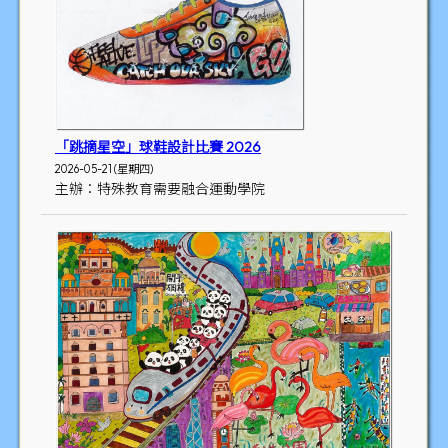
「跳摘星空」球鞋設計比賽 2026
2026-05-21 (星期四)
主辦：特殊教育需要融合運動學院