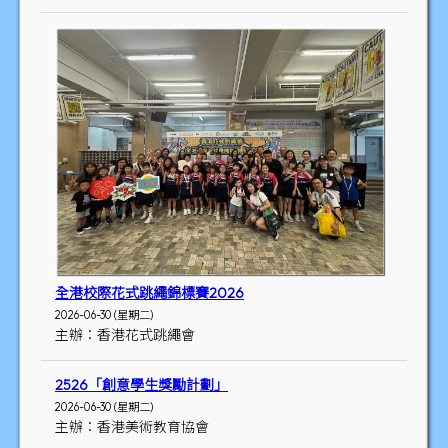
全港校際花式跳繩錦標賽2026
2026-06-30 (星期二)
主辦：香港花式跳繩會
2526「創意學生獎勵計劃」
2026-06-30 (星期二)
主辦：香港美術教育協會