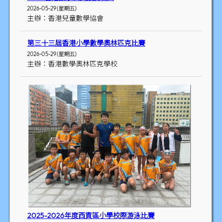
2026-05-29 (星期五)
主辦：香港兒童數學協會
第三十三屆香港小學數學奧林匹克比賽
2026-05-29 (星期五)
主辦：香港數學奧林匹克學校
2025-2026年度西貢區小學校際游泳比賽