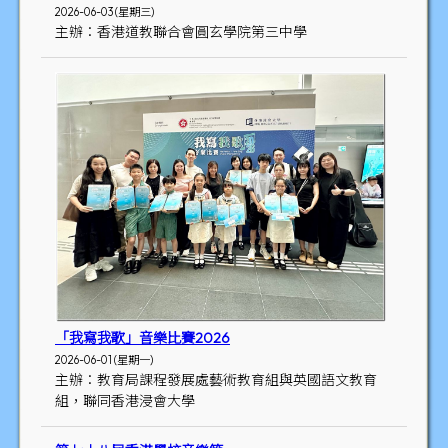
2026-06-03 (星期三)
主辦：香港道教聯合會圓玄學院第三中學
「我寫我歌」音樂比賽2026
2026-06-01 (星期一)
主辦：教育局課程發展處藝術教育組與英國語文教育
組，聯同香港浸會大學