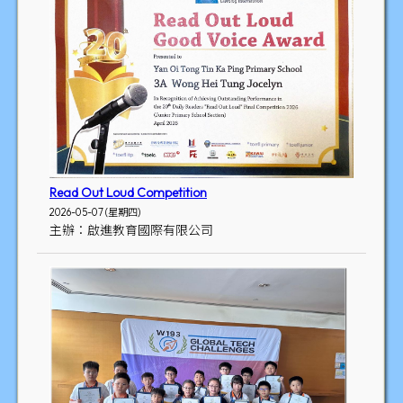
Read Out Loud Competition
2026-05-07 (星期四)
主辦：啟進教育國際有限公司