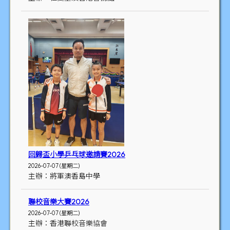
回歸盃小學乒乓球邀請賽2026
2026-07-07 (星期二)
主辦：將軍澳香島中學
聯校音樂大賽2026
2026-07-07 (星期二)
主辦：香港聯校音樂協會