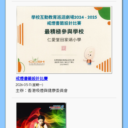
戒煙書籤設計比賽
2026-05-11 (星期一)
主辦：香港吸煙與健康委員會