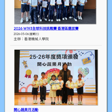
2026 W193全球科技挑戰賽 香港區選拔賽
2026-05-06 (星期三)
主辦：香港機械人學院
開心蔬果月活動