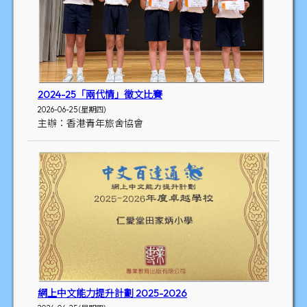
2024-25「兩代情」徵文比賽
2026-06-25 (星期四)
主辦：香港青年旅舍協會
網上中文能力提升計劃 2025-2026