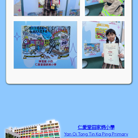
仁愛堂田家炳小學
Yan Oi Tong Tin Ka Ping Primary