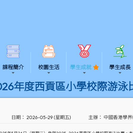
課程簡介
校園生活
學生成就
學生成長
-2026年度西貢區小學校際游泳
日期： 2026-05-29 (星期五)
主辦： 中國香港學