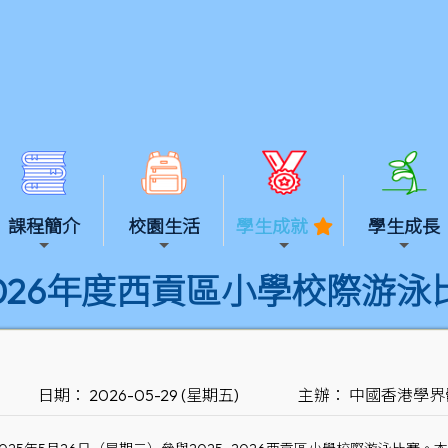
課程簡介
校園生活
學生成就
學生成長
-2026年度西貢區小學校際游泳
日期： 2026-05-29 (星期五)
主辦： 中國香港學