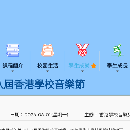
課程簡介
校園生活
學生成就
學生成長
八屆香港學校音樂節
日期： 2026-06-01 (星期一)
主辦： 香港學校音樂