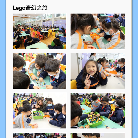
Lego奇幻之旅