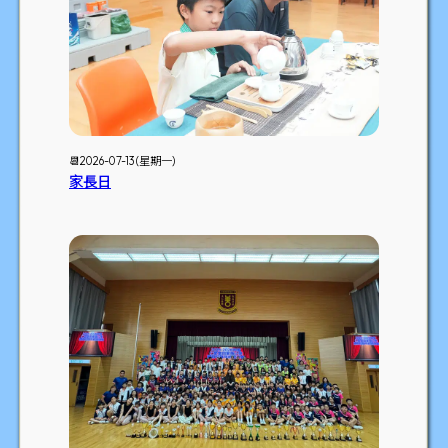
📆2026-07-13 (星期一)
家長日