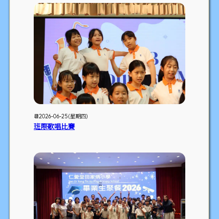
📆2026-06-25 (星期四)
班際歌唱比賽