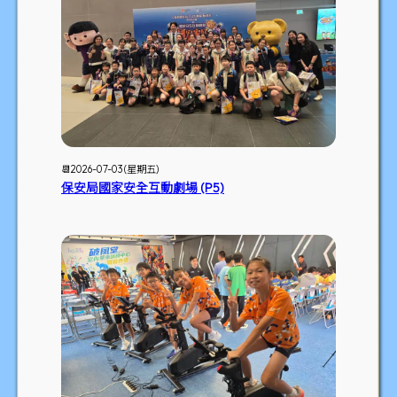
📆2026-07-03 (星期五)
保安局國家安全互動劇場 (P5)