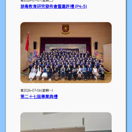
📆2026-07-07 (星期二)
禁毒教育研究發佈會暨嘉許禮 (P4-5)
📆2026-07-06 (星期一)
第二十七屆畢業典禮