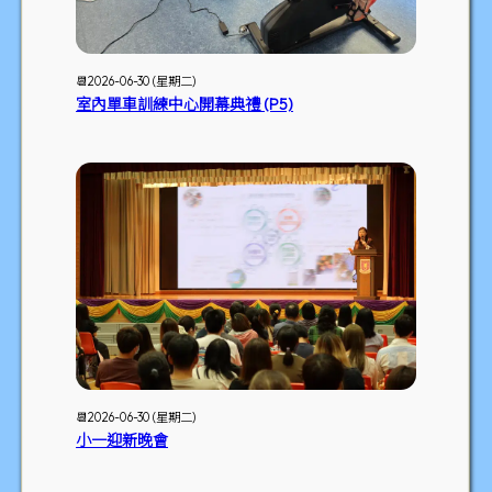
📆2026-06-30 (星期二)
室內單車訓練中心開幕典禮 (P5)
📆2026-06-30 (星期二)
小一迎新晚會