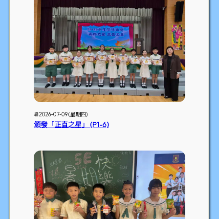
📆2026-07-09 (星期四)
頒發「正直之星」 (P1-6)