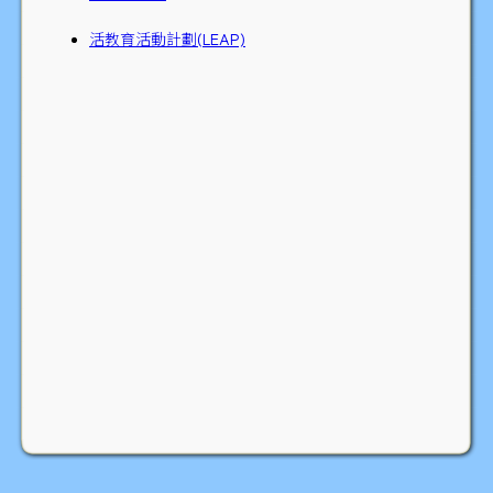
活教育活動計劃(LEAP)