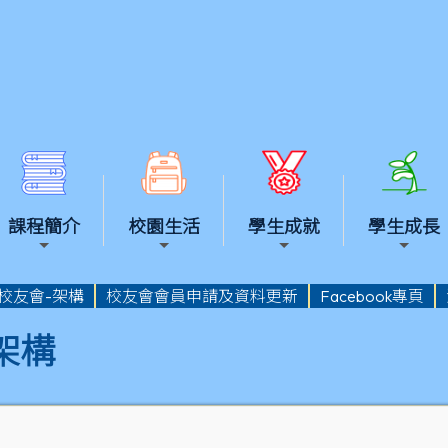
課程簡介
校園生活
學生成就
學生成長
校友會-架構
校友會會員申請及資料更新
Facebook專頁
架構