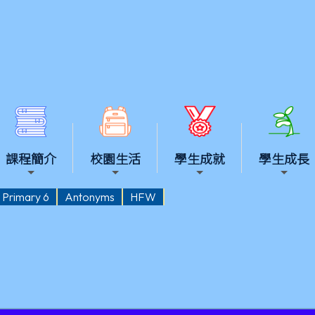
課程簡介
校園生活
學生成就
學生成長
Primary 6
Antonyms
HFW