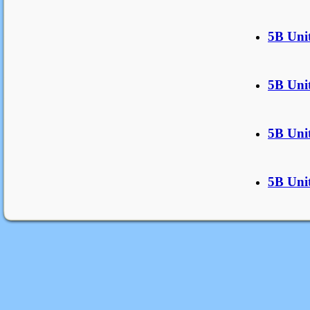
5B Uni
5B Uni
5B Uni
5B Uni