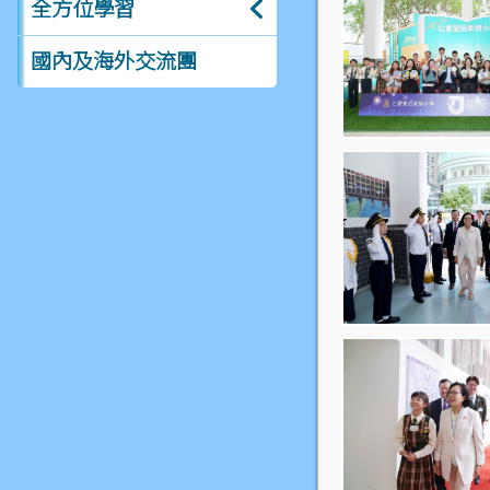
全方位學習
國內及海外交流團