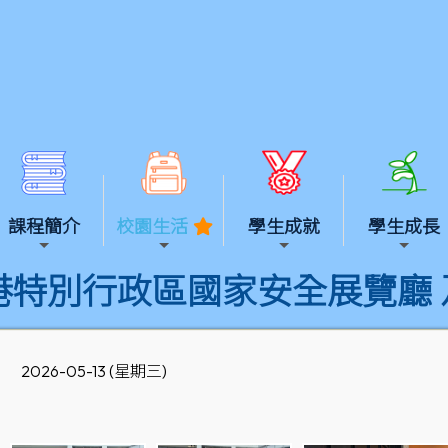
課程簡介
校園生活
學生成就
學生成長
港特別行政區國家安全展覽廳 
2026-05-13 (星期三)