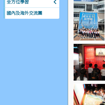
全方位學習
國內及海外交流團